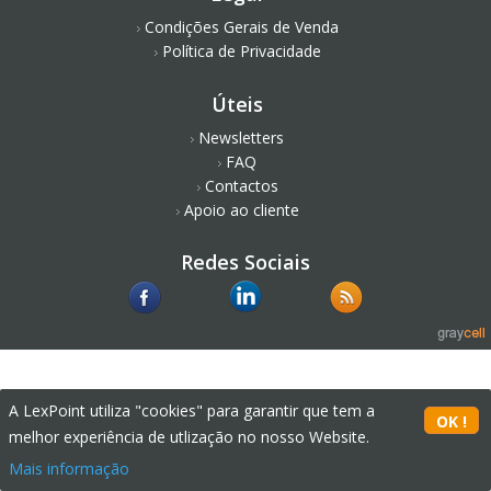
Condições Gerais de Venda
Política de Privacidade
Úteis
Newsletters
FAQ
Contactos
Apoio ao cliente
Redes Sociais
A LexPoint utiliza "cookies" para garantir que tem a
melhor experiência de utlização no nosso Website.
Mais informação