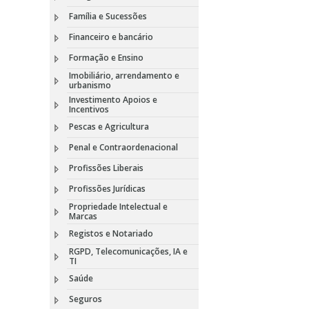
Família e Sucessões
Financeiro e bancário
Formação e Ensino
Imobiliário, arrendamento e
urbanismo
Investimento Apoios e
Incentivos
Pescas e Agricultura
Penal e Contraordenacional
Profissões Liberais
Profissões Jurídicas
Propriedade Intelectual e
Marcas
Registos e Notariado
RGPD, Telecomunicações, IA e
TI
Saúde
Seguros