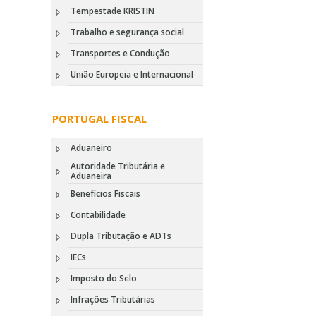
Tempestade KRISTIN
Trabalho e segurança social
Transportes e Condução
União Europeia e Internacional
PORTUGAL FISCAL
Aduaneiro
Autoridade Tributária e
Aduaneira
Benefícios Fiscais
Contabilidade
Dupla Tributação e ADTs
IECs
Imposto do Selo
Infrações Tributárias