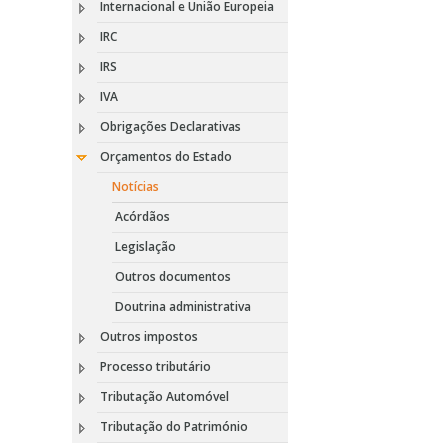
Internacional e União Europeia
IRC
IRS
IVA
Obrigações Declarativas
Orçamentos do Estado
Notícias
Acórdãos
Legislação
Outros documentos
Doutrina administrativa
Outros impostos
Processo tributário
Tributação Automóvel
Tributação do Património