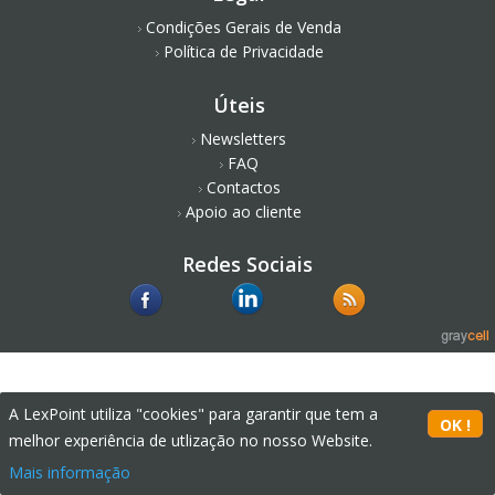
Condições Gerais de Venda
Política de Privacidade
Úteis
Newsletters
FAQ
Contactos
Apoio ao cliente
Redes Sociais
A LexPoint utiliza "cookies" para garantir que tem a
melhor experiência de utlização no nosso Website.
Mais informação