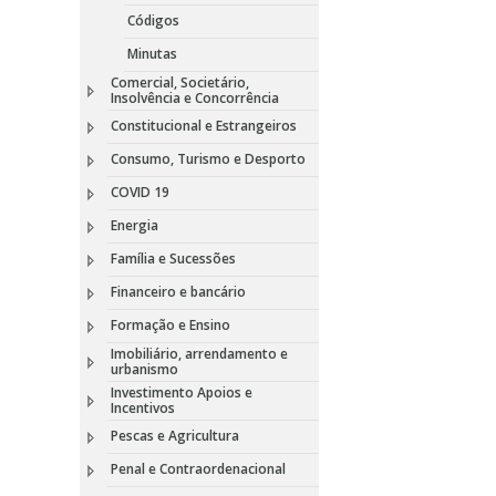
Códigos
Minutas
Comercial, Societário,
Insolvência e Concorrência
Constitucional e Estrangeiros
Consumo, Turismo e Desporto
COVID 19
Energia
Família e Sucessões
Financeiro e bancário
Formação e Ensino
Imobiliário, arrendamento e
urbanismo
Investimento Apoios e
Incentivos
Pescas e Agricultura
Penal e Contraordenacional