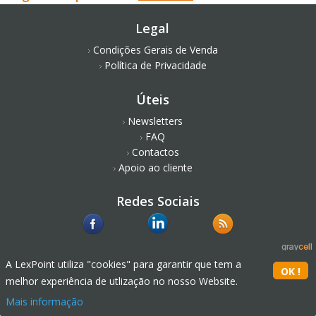
Legal
Condições Gerais de Venda
Política de Privacidade
Úteis
Newsletters
FAQ
Contactos
Apoio ao cliente
Redes Sociais
A LexPoint utiliza "cookies" para garantir que tem a
melhor experiência de utlização no nosso Website.
Mais informação