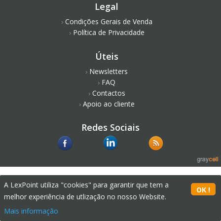
Legal
Condições Gerais de Venda
Política de Privacidade
Úteis
Newsletters
FAQ
Contactos
Apoio ao cliente
Redes Sociais
A LexPoint utiliza "cookies" para garantir que tem a
melhor experiência de utlização no nosso Website.
Mais informação