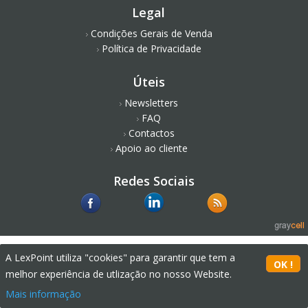
Legal
Condições Gerais de Venda
Política de Privacidade
Úteis
Newsletters
FAQ
Contactos
Apoio ao cliente
Redes Sociais
A LexPoint utiliza "cookies" para garantir que tem a
melhor experiência de utlização no nosso Website.
Mais informação