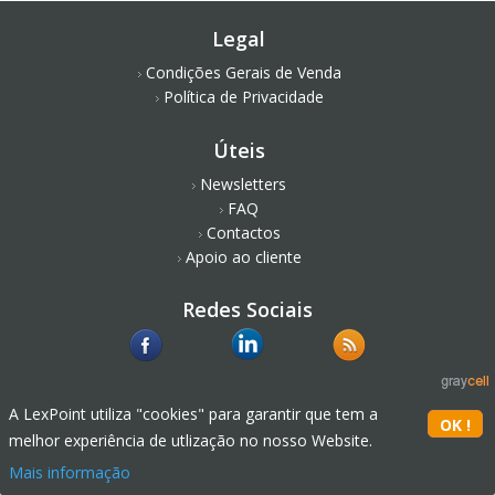
Legal
Condições Gerais de Venda
Política de Privacidade
Úteis
Newsletters
FAQ
Contactos
Apoio ao cliente
Redes Sociais
A LexPoint utiliza "cookies" para garantir que tem a
melhor experiência de utlização no nosso Website.
Mais informação