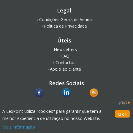
Legal
Condições Gerais de Venda
Política de Privacidade
Úteis
Newsletters
FAQ
Contactos
Apoio ao cliente
Redes Sociais
A LexPoint utiliza "cookies" para garantir que tem a
melhor experiência de utlização no nosso Website.
Mais informação