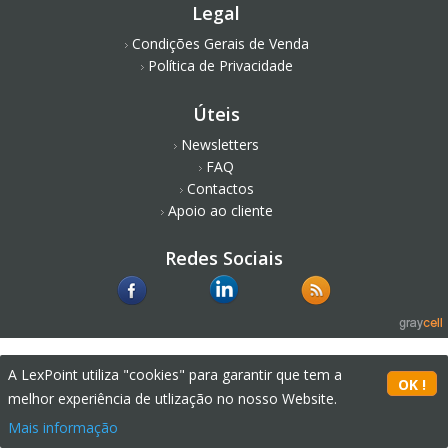
Legal
Condições Gerais de Venda
Política de Privacidade
Úteis
Newsletters
FAQ
Contactos
Apoio ao cliente
Redes Sociais
A LexPoint utiliza "cookies" para garantir que tem a
melhor experiência de utlização no nosso Website.
Mais informação