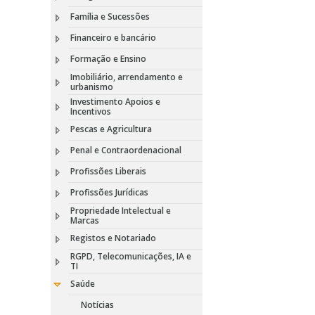
Família e Sucessões
Financeiro e bancário
Formação e Ensino
Imobiliário, arrendamento e
urbanismo
Investimento Apoios e
Incentivos
Pescas e Agricultura
Penal e Contraordenacional
Profissões Liberais
Profissões Jurídicas
Propriedade Intelectual e
Marcas
Registos e Notariado
RGPD, Telecomunicações, IA e
TI
Saúde
Notícias