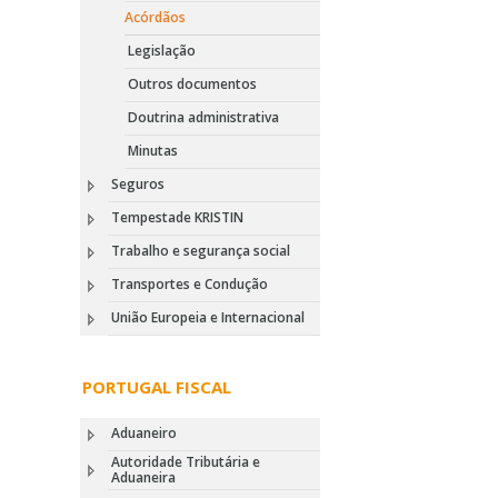
Acórdãos
Legislação
Outros documentos
Doutrina administrativa
Minutas
Seguros
Tempestade KRISTIN
Trabalho e segurança social
Transportes e Condução
União Europeia e Internacional
PORTUGAL FISCAL
Aduaneiro
Autoridade Tributária e
Aduaneira