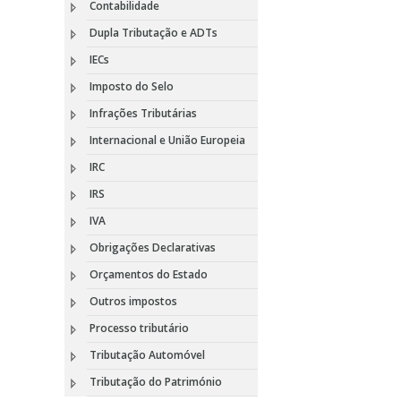
Contabilidade
Dupla Tributação e ADTs
IECs
Imposto do Selo
Infrações Tributárias
Internacional e União Europeia
IRC
IRS
IVA
Obrigações Declarativas
Orçamentos do Estado
Outros impostos
Processo tributário
Tributação Automóvel
Tributação do Património