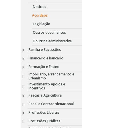
Notícias
Acórdãos
Legislação
Outros documentos
Doutrina administrativa
Família e Sucessões
Financeiro e bancário
Formação e Ensino
Imobiliário, arrendamento e
urbanismo
Investimento Apoios e
Incentivos
Pescas e Agricultura
Penal e Contraordenacional
Profissões Liberais
Profissões Jurídicas