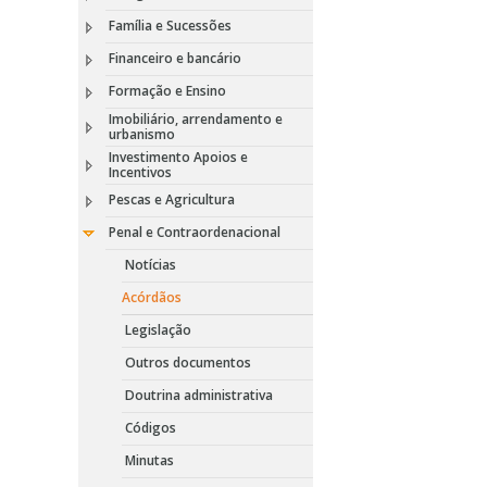
Família e Sucessões
Financeiro e bancário
Formação e Ensino
Imobiliário, arrendamento e
urbanismo
Investimento Apoios e
Incentivos
Pescas e Agricultura
Penal e Contraordenacional
Notícias
Acórdãos
Legislação
Outros documentos
Doutrina administrativa
Códigos
Minutas