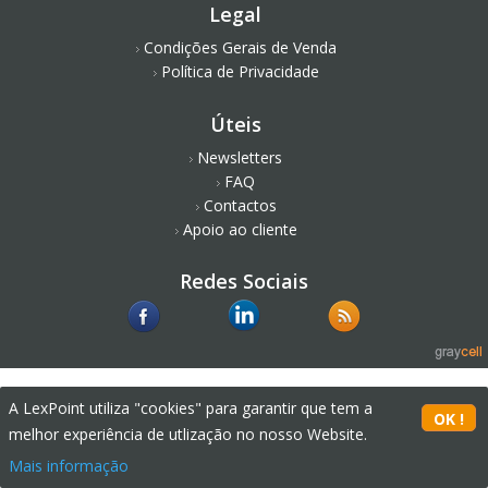
Legal
Condições Gerais de Venda
Política de Privacidade
Úteis
Newsletters
FAQ
Contactos
Apoio ao cliente
Redes Sociais
A LexPoint utiliza "cookies" para garantir que tem a
melhor experiência de utlização no nosso Website.
Mais informação