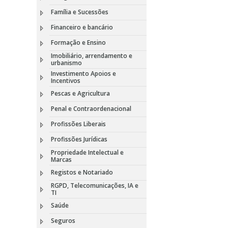
Família e Sucessões
Financeiro e bancário
Formação e Ensino
Imobiliário, arrendamento e
urbanismo
Investimento Apoios e
Incentivos
Pescas e Agricultura
Penal e Contraordenacional
Profissões Liberais
Profissões Jurídicas
Propriedade Intelectual e
Marcas
Registos e Notariado
RGPD, Telecomunicações, IA e
TI
Saúde
Seguros