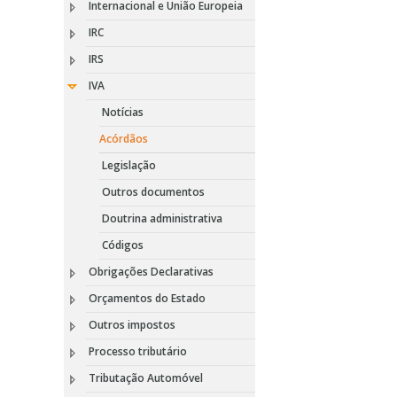
Internacional e União Europeia
IRC
IRS
IVA
Notícias
Acórdãos
Legislação
Outros documentos
Doutrina administrativa
Códigos
Obrigações Declarativas
Orçamentos do Estado
Outros impostos
Processo tributário
Tributação Automóvel