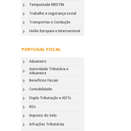
Tempestade KRISTIN
Trabalho e segurança social
Transportes e Condução
União Europeia e Internacional
PORTUGAL FISCAL
Aduaneiro
Autoridade Tributária e
Aduaneira
Benefícios Fiscais
Contabilidade
Dupla Tributação e ADTs
IECs
Imposto do Selo
Infrações Tributárias