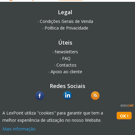
Legal
Condições Gerais de Venda
Política de Privacidade
Úteis
Newsletters
FAQ
Contactos
Apoio ao cliente
Redes Sociais
A LexPoint utiliza "cookies" para garantir que tem a
melhor experiência de utlização no nosso Website.
Mais informação