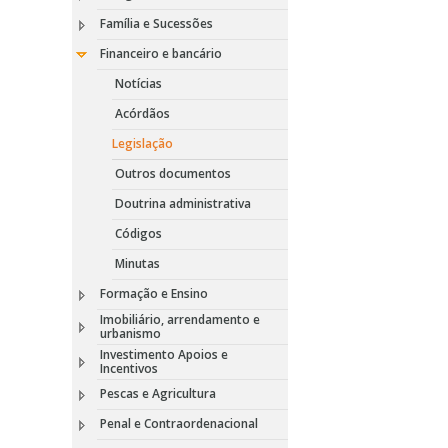
Família e Sucessões
Financeiro e bancário
Notícias
Acórdãos
Legislação
Outros documentos
Doutrina administrativa
Códigos
Minutas
Formação e Ensino
Imobiliário, arrendamento e
urbanismo
Investimento Apoios e
Incentivos
Pescas e Agricultura
Penal e Contraordenacional