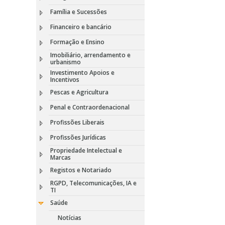
Família e Sucessões
Financeiro e bancário
Formação e Ensino
Imobiliário, arrendamento e
urbanismo
Investimento Apoios e
Incentivos
Pescas e Agricultura
Penal e Contraordenacional
Profissões Liberais
Profissões Jurídicas
Propriedade Intelectual e
Marcas
Registos e Notariado
RGPD, Telecomunicações, IA e
TI
Saúde
Notícias