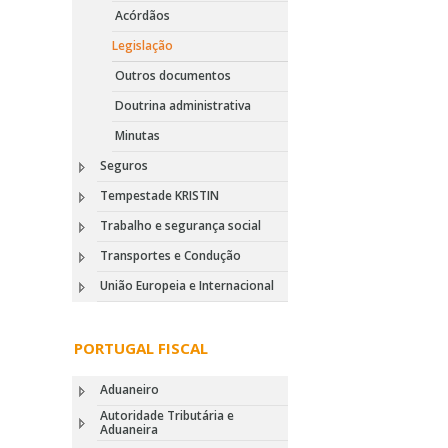
Acórdãos
Legislação
Outros documentos
Doutrina administrativa
Minutas
Seguros
Tempestade KRISTIN
Trabalho e segurança social
Transportes e Condução
União Europeia e Internacional
PORTUGAL FISCAL
Aduaneiro
Autoridade Tributária e
Aduaneira