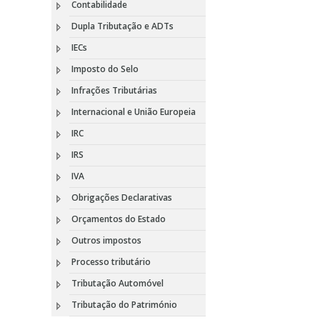
Contabilidade
Dupla Tributação e ADTs
IECs
Imposto do Selo
Infrações Tributárias
Internacional e União Europeia
IRC
IRS
IVA
Obrigações Declarativas
Orçamentos do Estado
Outros impostos
Processo tributário
Tributação Automóvel
Tributação do Património