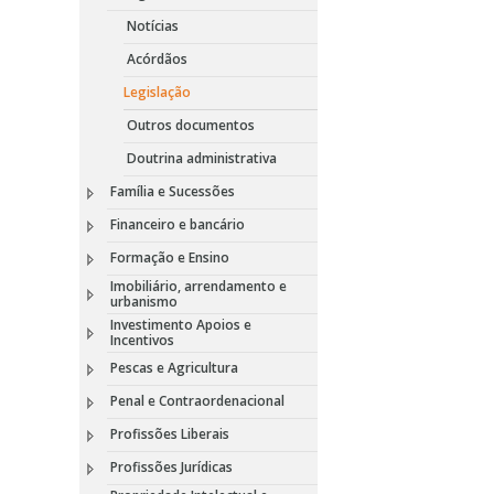
Notícias
Acórdãos
Legislação
Outros documentos
Doutrina administrativa
Família e Sucessões
Financeiro e bancário
Formação e Ensino
Imobiliário, arrendamento e
urbanismo
Investimento Apoios e
Incentivos
Pescas e Agricultura
Penal e Contraordenacional
Profissões Liberais
Profissões Jurídicas