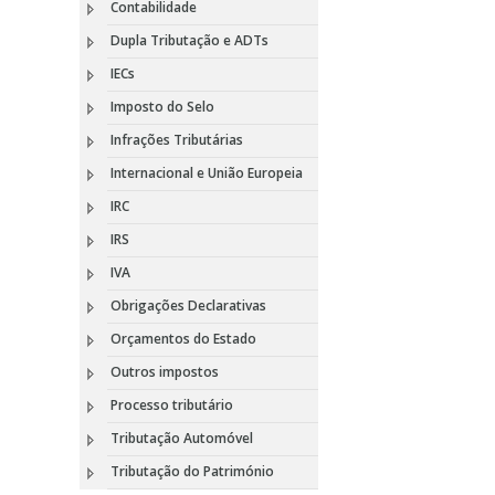
Contabilidade
Dupla Tributação e ADTs
IECs
Imposto do Selo
Infrações Tributárias
Internacional e União Europeia
IRC
IRS
IVA
Obrigações Declarativas
Orçamentos do Estado
Outros impostos
Processo tributário
Tributação Automóvel
Tributação do Património