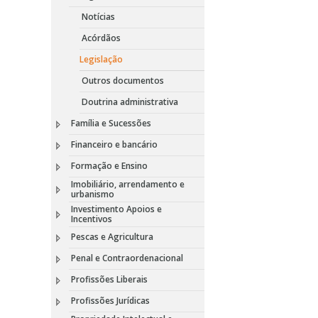
Notícias
Acórdãos
Legislação
Outros documentos
Doutrina administrativa
Família e Sucessões
Financeiro e bancário
Formação e Ensino
Imobiliário, arrendamento e
urbanismo
Investimento Apoios e
Incentivos
Pescas e Agricultura
Penal e Contraordenacional
Profissões Liberais
Profissões Jurídicas