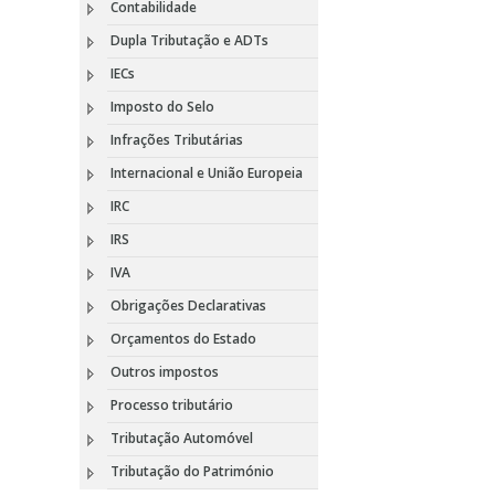
Contabilidade
Dupla Tributação e ADTs
IECs
Imposto do Selo
Infrações Tributárias
Internacional e União Europeia
IRC
IRS
IVA
Obrigações Declarativas
Orçamentos do Estado
Outros impostos
Processo tributário
Tributação Automóvel
Tributação do Património