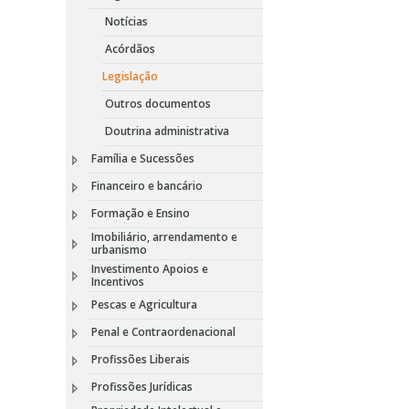
Notícias
Acórdãos
Legislação
Outros documentos
Doutrina administrativa
Família e Sucessões
Financeiro e bancário
Formação e Ensino
Imobiliário, arrendamento e
urbanismo
Investimento Apoios e
Incentivos
Pescas e Agricultura
Penal e Contraordenacional
Profissões Liberais
Profissões Jurídicas