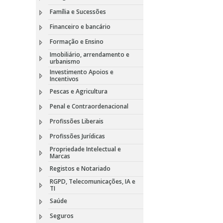
Família e Sucessões
Financeiro e bancário
Formação e Ensino
Imobiliário, arrendamento e
urbanismo
Investimento Apoios e
Incentivos
Pescas e Agricultura
Penal e Contraordenacional
Profissões Liberais
Profissões Jurídicas
Propriedade Intelectual e
Marcas
Registos e Notariado
RGPD, Telecomunicações, IA e
TI
Saúde
Seguros