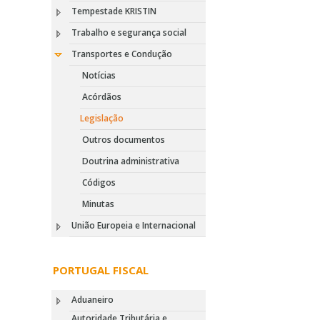
Tempestade KRISTIN
Trabalho e segurança social
Transportes e Condução
Notícias
Acórdãos
Legislação
Outros documentos
Doutrina administrativa
Códigos
Minutas
União Europeia e Internacional
PORTUGAL FISCAL
Aduaneiro
Autoridade Tributária e