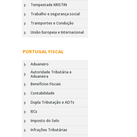
Tempestade KRISTIN
Trabalho e segurança social
Transportes e Condução
União Europeia e Internacional
PORTUGAL FISCAL
Aduaneiro
Autoridade Tributária e
Aduaneira
Benefícios Fiscais
Contabilidade
Dupla Tributação e ADTs
IECs
Imposto do Selo
Infrações Tributárias