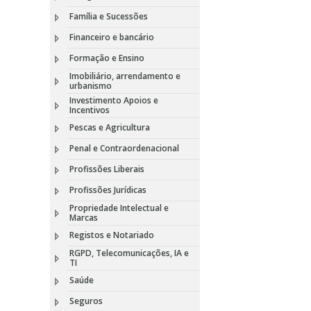
Família e Sucessões
Financeiro e bancário
Formação e Ensino
Imobiliário, arrendamento e
urbanismo
Investimento Apoios e
Incentivos
Pescas e Agricultura
Penal e Contraordenacional
Profissões Liberais
Profissões Jurídicas
Propriedade Intelectual e
Marcas
Registos e Notariado
RGPD, Telecomunicações, IA e
TI
Saúde
Seguros