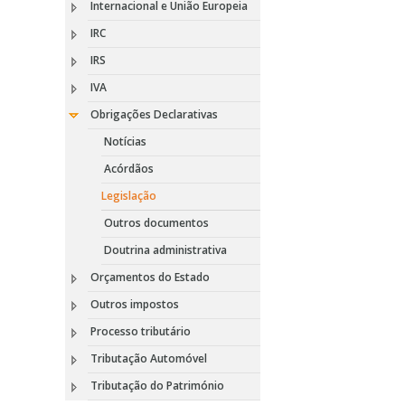
Internacional e União Europeia
IRC
IRS
IVA
Obrigações Declarativas
Notícias
Acórdãos
Legislação
Outros documentos
Doutrina administrativa
Orçamentos do Estado
Outros impostos
Processo tributário
Tributação Automóvel
Tributação do Património