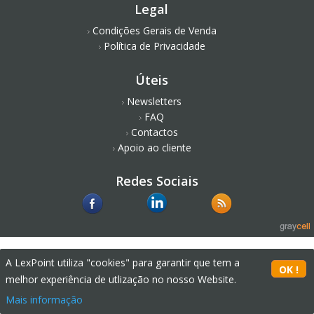
Legal
Condições Gerais de Venda
Política de Privacidade
Úteis
Newsletters
FAQ
Contactos
Apoio ao cliente
Redes Sociais
A LexPoint utiliza "cookies" para garantir que tem a
melhor experiência de utlização no nosso Website.
Mais informação