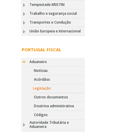
Tempestade KRISTIN
Trabalho e segurança social
Transportes e Condução
União Europeia e Internacional
PORTUGAL FISCAL
Aduaneiro
Notícias
Acórdãos
Legislação
Outros documentos
Doutrina administrativa
Códigos
Autoridade Tributária e
Aduaneira