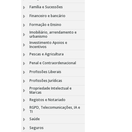
Família e Sucessões
Financeiro e bancário
Formação e Ensino
Imobiliário, arrendamento e
urbanismo
Investimento Apoios e
Incentivos
Pescas e Agricultura
Penal e Contraordenacional
Profissões Liberais
Profissões Jurídicas
Propriedade Intelectual e
Marcas
Registos e Notariado
RGPD, Telecomunicações, IA e
TI
Saúde
Seguros