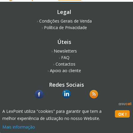
Legal
Condições Gerais de Venda
Política de Privacidade
Úteis
Newsletters
FAQ
Contactos
Apoio ao cliente
Redes Sociais
A LexPoint utiliza "cookies" para garantir que tem a
melhor experiência de utlização no nosso Website.
Mais informação