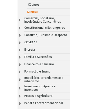
Códigos
Minutas
Comercial, Societário,
Insolvência e Concorrência
Constitucional e Estrangeiros
Consumo, Turismo e Desporto
COVID 19
Energia
Família e Sucessões
Financeiro e bancário
Formação e Ensino
Imobiliário, arrendamento e
urbanismo
Investimento Apoios e
Incentivos
Pescas e Agricultura
Penal e Contraordenacional