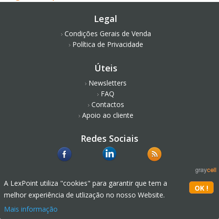
Legal
Condições Gerais de Venda
Política de Privacidade
Úteis
Newsletters
FAQ
Contactos
Apoio ao cliente
Redes Sociais
A LexPoint utiliza "cookies" para garantir que tem a
melhor experiência de utlização no nosso Website.
Mais informação