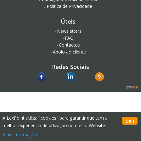
Política de Privacidade
Úteis
Newsletters
FAQ
Contactos
Apoio ao cliente
Redes Sociais
A LexPoint utiliza "cookies" para garantir que tem a
melhor experiência de utlização no nosso Website.
Mais informação