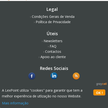
Legal
Condições Gerais de Venda
Política de Privacidade
Úteis
Newsletters
FAQ
Contactos
Apoio ao cliente
Redes Sociais
A LexPoint utiliza "cookies" para garantir que tem a
melhor experiência de utlização no nosso Website.
Mais informação