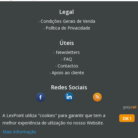
Legal
Condições Gerais de Venda
Política de Privacidade
Úteis
Newsletters
FAQ
Contactos
Apoio ao cliente
Redes Sociais
A LexPoint utiliza "cookies" para garantir que tem a
melhor experiência de utlização no nosso Website.
Mais informação