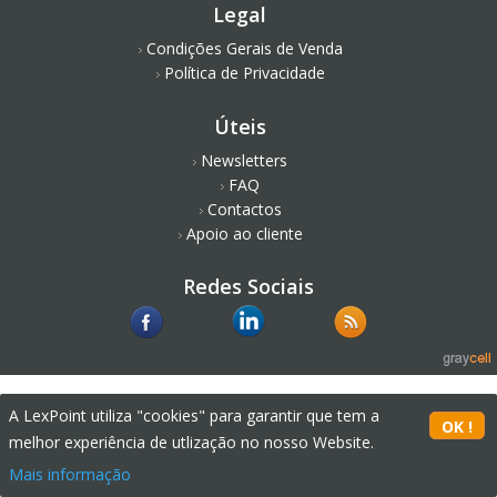
Legal
Condições Gerais de Venda
Política de Privacidade
Úteis
Newsletters
FAQ
Contactos
Apoio ao cliente
Redes Sociais
A LexPoint utiliza "cookies" para garantir que tem a
melhor experiência de utlização no nosso Website.
Mais informação