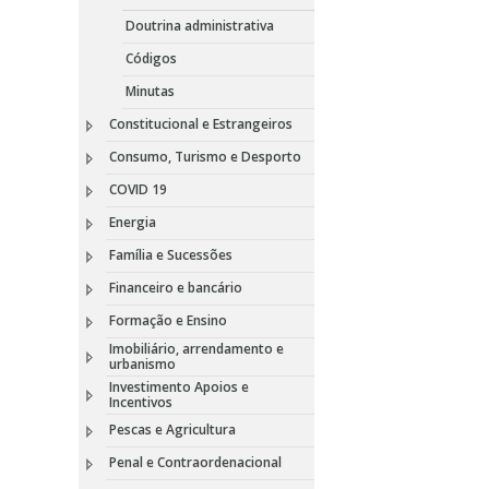
Doutrina administrativa
Códigos
Minutas
Constitucional e Estrangeiros
Consumo, Turismo e Desporto
COVID 19
Energia
Família e Sucessões
Financeiro e bancário
Formação e Ensino
Imobiliário, arrendamento e
urbanismo
Investimento Apoios e
Incentivos
Pescas e Agricultura
Penal e Contraordenacional