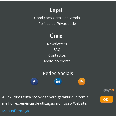
Legal
Condições Gerais de Venda
Política de Privacidade
Úteis
Newsletters
FAQ
Contactos
Apoio ao cliente
Redes Sociais
A LexPoint utiliza "cookies" para garantir que tem a
melhor experiência de utlização no nosso Website.
Mais informação