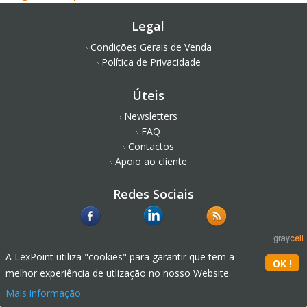
Legal
Condições Gerais de Venda
Política de Privacidade
Úteis
Newsletters
FAQ
Contactos
Apoio ao cliente
Redes Sociais
A LexPoint utiliza "cookies" para garantir que tem a
melhor experiência de utlização no nosso Website.
Mais informação