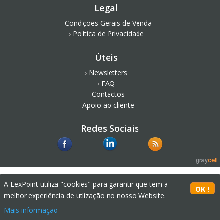
Legal
Condições Gerais de Venda
Política de Privacidade
Úteis
Newsletters
FAQ
Contactos
Apoio ao cliente
Redes Sociais
A LexPoint utiliza "cookies" para garantir que tem a
melhor experiência de utlização no nosso Website.
Mais informação