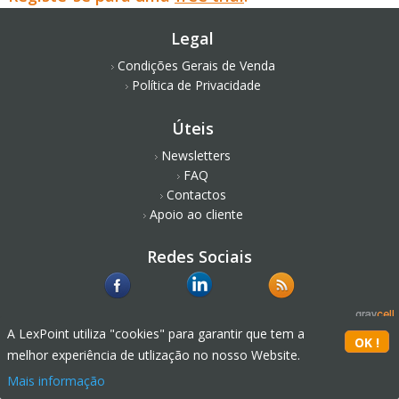
Legal
Condições Gerais de Venda
Política de Privacidade
Úteis
Newsletters
FAQ
Contactos
Apoio ao cliente
Redes Sociais
A LexPoint utiliza "cookies" para garantir que tem a
melhor experiência de utlização no nosso Website.
Mais informação