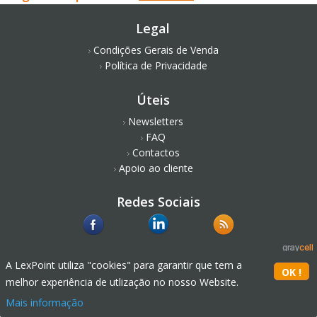
Legal
Condições Gerais de Venda
Política de Privacidade
Úteis
Newsletters
FAQ
Contactos
Apoio ao cliente
Redes Sociais
A LexPoint utiliza "cookies" para garantir que tem a
melhor experiência de utlização no nosso Website.
Mais informação