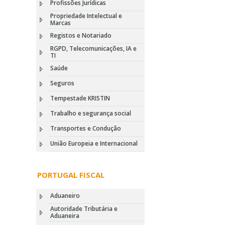
Profissões Jurídicas
Propriedade Intelectual e
Marcas
Registos e Notariado
RGPD, Telecomunicações, IA e
TI
Saúde
Seguros
Tempestade KRISTIN
Trabalho e segurança social
Transportes e Condução
União Europeia e Internacional
PORTUGAL FISCAL
Aduaneiro
Autoridade Tributária e
Aduaneira