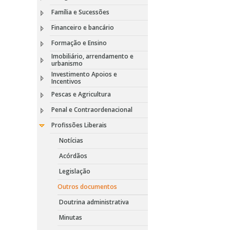
Família e Sucessões
Financeiro e bancário
Formação e Ensino
Imobiliário, arrendamento e
urbanismo
Investimento Apoios e
Incentivos
Pescas e Agricultura
Penal e Contraordenacional
Profissões Liberais
Notícias
Acórdãos
Legislação
Outros documentos
Doutrina administrativa
Minutas