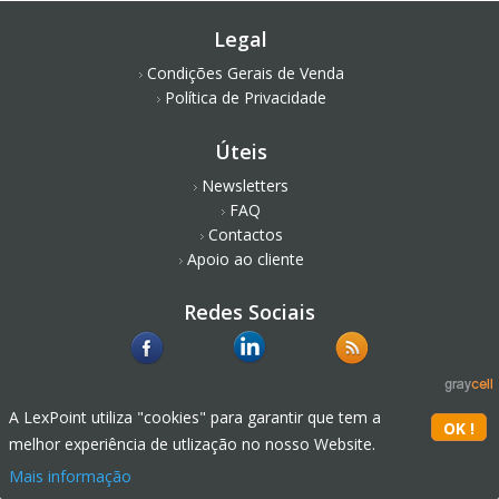
Legal
Condições Gerais de Venda
Política de Privacidade
Úteis
Newsletters
FAQ
Contactos
Apoio ao cliente
Redes Sociais
A LexPoint utiliza "cookies" para garantir que tem a
melhor experiência de utlização no nosso Website.
Mais informação