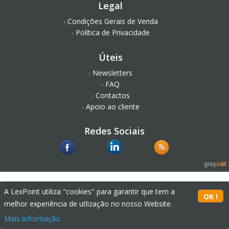
Legal
Condições Gerais de Venda
Política de Privacidade
Úteis
Newsletters
FAQ
Contactos
Apoio ao cliente
Redes Sociais
A LexPoint utiliza "cookies" para garantir que tem a
melhor experiência de utlização no nosso Website.
Mais informação