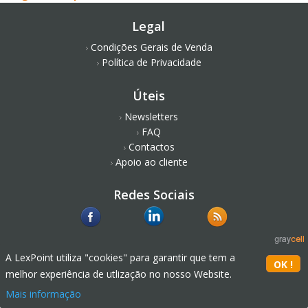
Legal
Condições Gerais de Venda
Política de Privacidade
Úteis
Newsletters
FAQ
Contactos
Apoio ao cliente
Redes Sociais
A LexPoint utiliza "cookies" para garantir que tem a
melhor experiência de utlização no nosso Website.
Mais informação