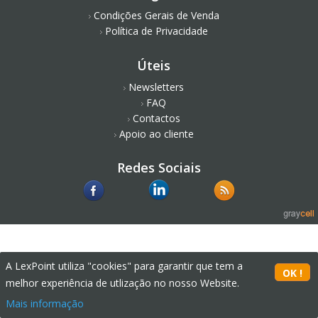
Condições Gerais de Venda
Política de Privacidade
Úteis
Newsletters
FAQ
Contactos
Apoio ao cliente
Redes Sociais
A LexPoint utiliza "cookies" para garantir que tem a
melhor experiência de utlização no nosso Website.
Mais informação