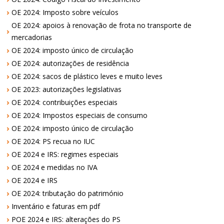
OE 2024: Imposto sobre veículos
OE 2024: apoios à renovação de frota no transporte de
mercadorias
OE 2024: imposto único de circulação
OE 2024: autorizações de residência
OE 2024: sacos de plástico leves e muito leves
OE 2023: autorizações legislativas
OE 2024: contribuições especiais
OE 2024: Impostos especiais de consumo
OE 2024: imposto único de circulação
OE 2024: PS recua no IUC
OE 2024 e IRS: regimes especiais
OE 2024 e medidas no IVA
OE 2024 e IRS
OE 2024: tributação do património
Inventário e faturas em pdf
POE 2024 e IRS: alterações do PS