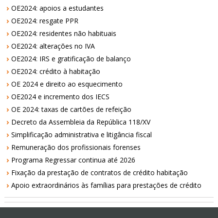
OE2024: apoios a estudantes
OE2024: resgate PPR
OE2024: residentes não habituais
OE2024: alterações no IVA
OE2024: IRS e gratificação de balanço
OE2024: crédito à habitação
OE 2024 e direito ao esquecimento
OE2024 e incremento dos IECS
OE 2024: taxas de cartões de refeição
Decreto da Assembleia da República 118/XV
Simplificação administrativa e litigância fiscal
Remuneração dos profissionais forenses
Programa Regressar continua até 2026
Fixação da prestação de contratos de crédito habitação
Apoio extraordinários às famílias para prestações de crédito