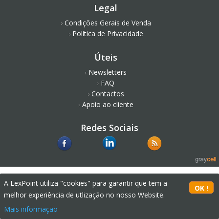
Legal
Condições Gerais de Venda
Política de Privacidade
Úteis
Newsletters
FAQ
Contactos
Apoio ao cliente
Redes Sociais
A LexPoint utiliza "cookies" para garantir que tem a
melhor experiência de utlização no nosso Website.
Mais informação