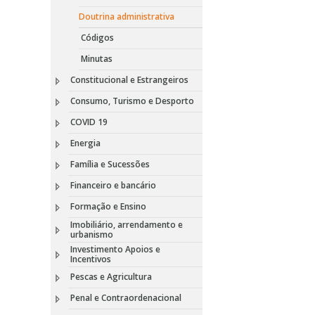
Doutrina administrativa
Códigos
Minutas
Constitucional e Estrangeiros
Consumo, Turismo e Desporto
COVID 19
Energia
Família e Sucessões
Financeiro e bancário
Formação e Ensino
Imobiliário, arrendamento e
urbanismo
Investimento Apoios e
Incentivos
Pescas e Agricultura
Penal e Contraordenacional