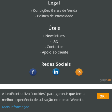
Legal
Condições Gerais de Venda
Política de Privacidade
Úteis
Newsletters
FAQ
Contactos
Apoio ao cliente
Redes Sociais
A LexPoint utiliza "cookies" para garantir que tem a
melhor experiência de utlização no nosso Website.
Mais informação