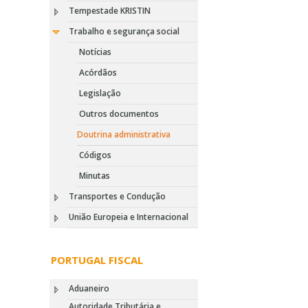
Tempestade KRISTIN
Trabalho e segurança social
Notícias
Acórdãos
Legislação
Outros documentos
Doutrina administrativa
Códigos
Minutas
Transportes e Condução
União Europeia e Internacional
PORTUGAL FISCAL
Aduaneiro
Autoridade Tributária e