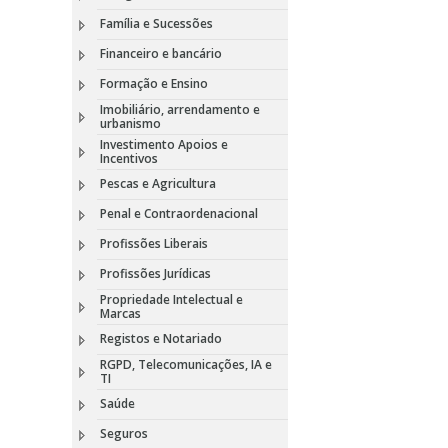
Família e Sucessões
Financeiro e bancário
Formação e Ensino
Imobiliário, arrendamento e
urbanismo
Investimento Apoios e
Incentivos
Pescas e Agricultura
Penal e Contraordenacional
Profissões Liberais
Profissões Jurídicas
Propriedade Intelectual e
Marcas
Registos e Notariado
RGPD, Telecomunicações, IA e
TI
Saúde
Seguros