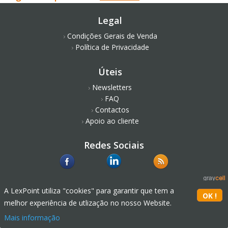
Legal
Condições Gerais de Venda
Política de Privacidade
Úteis
Newsletters
FAQ
Contactos
Apoio ao cliente
Redes Sociais
A LexPoint utiliza "cookies" para garantir que tem a
melhor experiência de utlização no nosso Website.
Mais informação