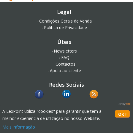
Legal
Condições Gerais de Venda
Política de Privacidade
Úteis
Newsletters
FAQ
Contactos
Apoio ao cliente
Redes Sociais
A LexPoint utiliza "cookies" para garantir que tem a
melhor experiência de utlização no nosso Website.
Mais informação